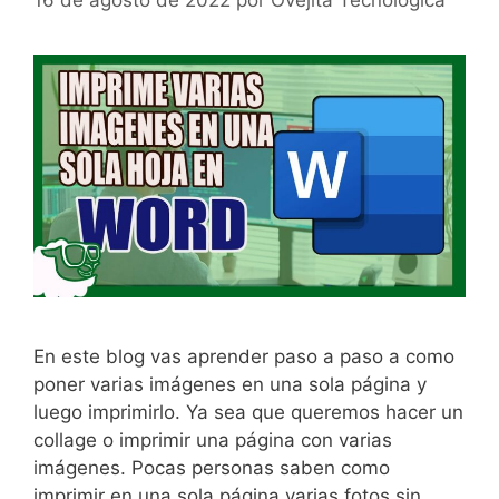
En este blog vas aprender paso a paso a como
poner varias imágenes en una sola página y
luego imprimirlo. Ya sea que queremos hacer un
collage o imprimir una página con varias
imágenes. Pocas personas saben como
imprimir en una sola página varias fotos sin