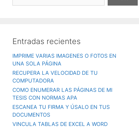
Entradas recientes
IMPRIME VARIAS IMAGENES O FOTOS EN
UNA SOLA PÁGINA
RECUPERA LA VELOCIDAD DE TU
COMPUTADORA
COMO ENUMERAR LAS PÁGINAS DE MI
TESIS CON NORMAS APA
ESCANEA TU FIRMA Y ÚSALO EN TUS
DOCUMENTOS
VINCULA TABLAS DE EXCEL A WORD