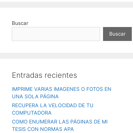
Buscar
Buscar
Entradas recientes
IMPRIME VARIAS IMAGENES O FOTOS EN
UNA SOLA PÁGINA
RECUPERA LA VELOCIDAD DE TU
COMPUTADORA
COMO ENUMERAR LAS PÁGINAS DE MI
TESIS CON NORMAS APA