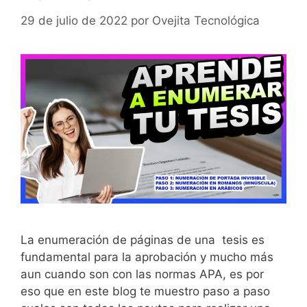
29 de julio de 2022
por
Ovejita Tecnológica
La enumeración de páginas de una tesis es
fundamental para la aprobación y mucho más
aun cuando son con las normas APA, es por
eso que en este blog te muestro paso a paso